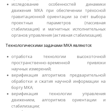
исследование особенностей динамики
движения МКА при обеспечении трёхосной
гравитационной ориентации за счёт выбора
проектных параметров (пассивная
стабилизация) и магнитных исполнительных
органов управления (активная стабилизация).
Технологическими задачами МКА являются:
отработка технологии высокоточной
пространственно-временной привязки
научных измерений;
верификация алгоритмов предварительной
обработки и сжатия научной информации на
борту МКА;
верификация технологии управления
движением, алгоритмов ориентации и
стабилизации;