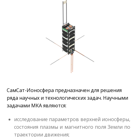
СамСат-Ионосфера предназначен для решения
ряда научных и технологических задач. Научными
задачами МКА являются:
исследование параметров верхней ионосферы,
состояния плазмы и магнитного поля Земли по
траектории движения;