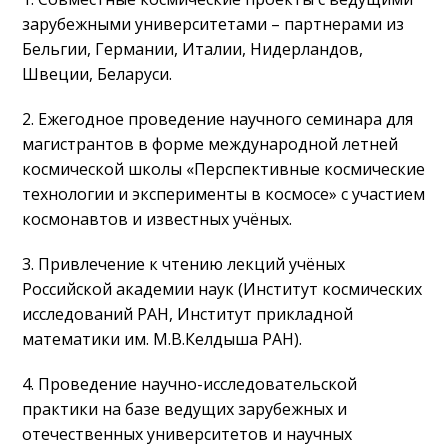
зарубежными университетами – партнерами из
Бельгии, Германии, Италии, Нидерландов,
Швеции, Беларуси.
2. Ежегодное проведение научного семинара для
магистрантов в форме международной летней
космической школы «Перспективные космические
технологии и эксперименты в космосе» с участием
космонавтов и известных учёных.
3. Привлечение к чтению лекций учёных
Российской академии наук (Институт космических
исследований РАН, Институт прикладной
математики им. М.В.Келдыша РАН).
4. Проведение научно-исследовательской
практики на базе ведущих зарубежных и
отечественных университетов и научных