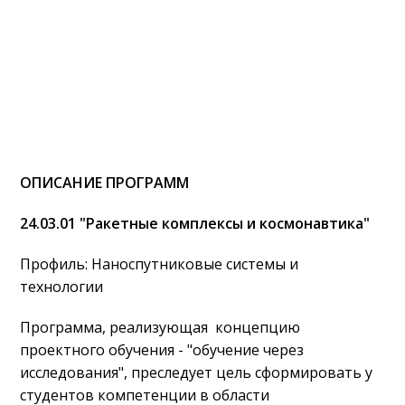
ОПИСАНИЕ ПРОГРАММ
24.03.01 "Ракетные комплексы и космонавтика"
Профиль: Наноспутниковые системы и
технологии
Программа, реализующая концепцию
проектного обучения - "обучение через
исследования", преследует цель сформировать у
студентов компетенции в области