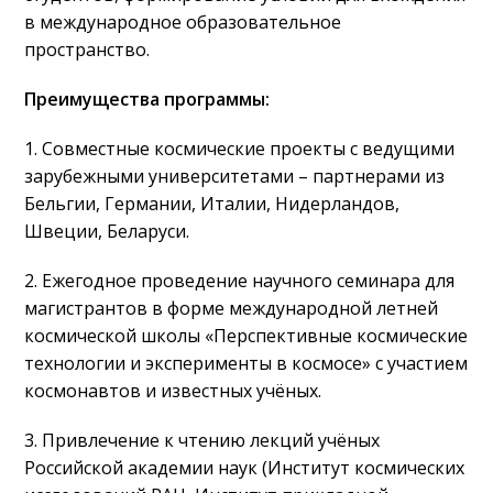
в международное образовательное
пространство.
Преимущества программы:
1. Совместные космические проекты с ведущими
зарубежными университетами – партнерами из
Бельгии, Германии, Италии, Нидерландов,
Швеции, Беларуси.
2. Ежегодное проведение научного семинара для
магистрантов в форме международной летней
космической школы «Перспективные космические
технологии и эксперименты в космосе» с участием
космонавтов и известных учёных.
3. Привлечение к чтению лекций учёных
Российской академии наук (Институт космических