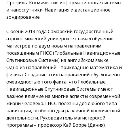
Профиль: Космические информационные системы
и наноспутники. Навигация и дистанционное
зондирование.
С осени 2014 года Самарский государственный
аэрокосмический университет начал обучение
магистров по двум новым направлениям,
посвященным ГНСС (Глобальные Навигационные
Спутниковые Системы) на английском языке.
Одно из направлений - прикладные математика и
физика. Создание этих направлений обусловлено
очевидностью того факта, что Глобальные
Навигационные Спутниковые Системы имеют
важное влияние на многие аспекты современной
жизни человека. ГНСС полезны для любого типа
навигации, особенно для различной космической
деятельности. Руководитель магистерской
программы – профессор Кай Борре (Дания).