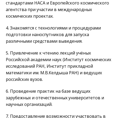
стандартами НАСА и Европейского космического
агентства при участии в международных
космических проектах.
4. Знакомятся с технологиями и процедурами
подготовки наноспутников для запуска
различными средствами выведения.
5. Привлечение к чтению лекций учёных
Российской академии наук (Институт космических
исследований РАН, Институт прикладной
математики им. М.В.Келдыша РАН) и ведущих
российских вузов.
6. Проведение практик на базе ведущих
зарубежных и отечественных университетов и
научных организаций.
7. Предоставление возможности участвовать в