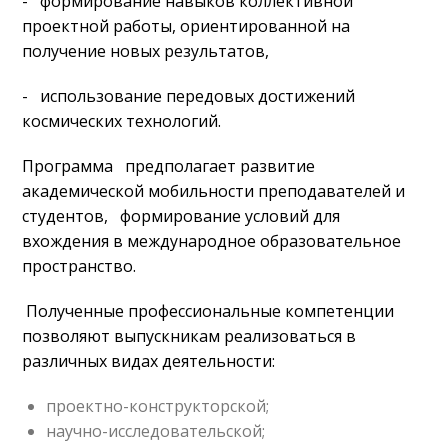
- формирование навыков коллективной
проектной работы, ориентированной на
получение новых результатов,
- использование передовых достижений
космических технологий.
Программа предполагает развитие
академической мобильности преподавателей и
студентов, формирование условий для
вхождения в международное образовательное
пространство.
Полученные профессиональные компетенции
позволяют выпускникам реализоваться в
различных видах деятельности:
проектно-конструкторской;
научно-исследовательской;