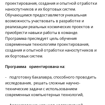
проектирования, создания и опытной отработки
наноспутников и их бортовых систем.
Обучающимся предоставляется уникальная
возможность участвовать в разработке и
реализации реальных космических проектов и
приобрести навыки работы в команде.
Программа преследует цель обучения
современным технологиям проектирования,
создания и опытной отработки наноспутников и
их бортовых систем.
Программа ориентирована на:
- подготовку бакалавра, способного проводить
исследования, решать сложные научно-
технические задачи с использованием
современных компьютерных технологий,