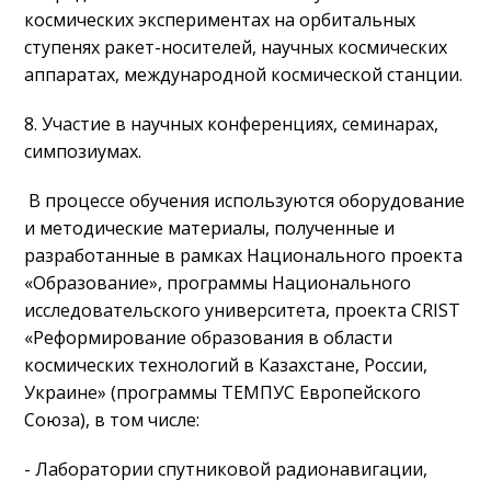
космических экспериментах на орбитальных
ступенях ракет-носителей, научных космических
аппаратах, международной космической станции.
8. Участие в научных конференциях, семинарах,
симпозиумах.
В процессе обучения используются оборудование
и методические материалы, полученные и
разработанные в рамках Национального проекта
«Образование», программы Национального
исследовательского университета, проекта CRIST
«Реформирование образования в области
космических технологий в Казахстане, России,
Украине» (программы ТЕМПУС Европейского
Союза), в том числе:
- Лаборатории спутниковой радионавигации,