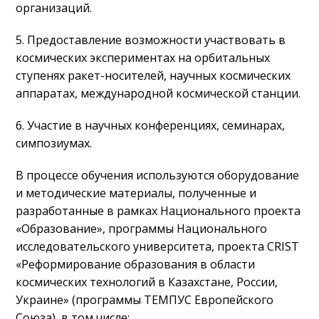
организаций.
5. Предоставление возможности участвовать в
космических экспериментах на орбитальных
ступенях ракет-носителей, научных космических
аппаратах, международной космической станции.
6. Участие в научных конференциях, семинарах,
симпозиумах.
В процессе обучения используются оборудование
и методические материалы, полученные и
разработанные в рамках Национального проекта
«Образование», программы Национального
исследовательского университета, проекта CRIST
«Реформирование образования в области
космических технологий в Казахстане, России,
Украине» (программы ТЕМПУС Европейского
Союза), в том числе: