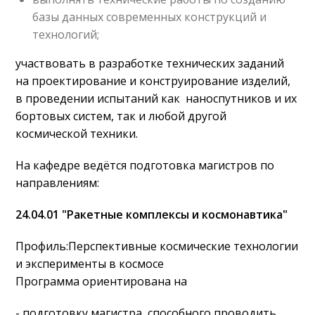
базы данных современных конструкций и
технологий;
участвовать в разработке технических заданий
на проектирование и конструирование изделий,
в проведении испытаний как наноспутников и их
бортовых систем, так и любой другой
космической техники.
На кафедре ведётся подготовка магистров по
направлениям:
24.04.01 "Ракетные комплексы и космонавтика"
Профиль:Перспективные космические технологии
и эксперименты в космосе
Программа ориентирована на
- подготовку магистра, способного проводить