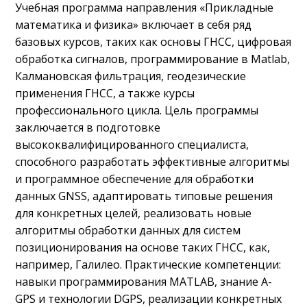
Учебная программа направления «Прикладные
математика и физика» включает в себя ряд
базовых курсов, таких как основы ГНСС, цифровая
обработка сигналов, программирование в Matlab,
Калмановская фильтрация, геодезические
применения ГНСС, а также курсы
профессионального цикла. Цель программы
заключается в подготовке
высококвалифицированного специалиста,
способного разработать эффективные алгоритмы
и программное обеспечение для обработки
данных GNSS, адаптировать типовые решения
для конкретных целей, реализовать новые
алгоритмы обработки данных для систем
позиционирования на основе таких ГНСС, как,
например, Галилео. Практические компетенции:
навыки программирования MATLAB, знание A-
GPS и технологии DGPS, реализации конкретных