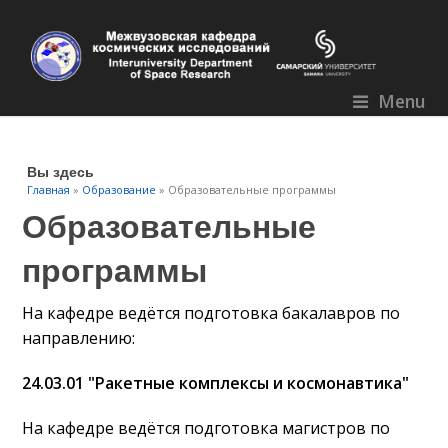
Menu
Вы здесь
Главная
»
Образование
» Образовательные программы
Образовательные
программы
На кафедре ведётся подготовка бакалавров по
направлению:
24.03.01 "Ракетные комплексы и космонавтика"
На кафедре ведётся подготовка магистров по