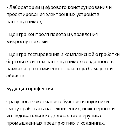
- Лаборатории цифрового конструирования и
проектирования электронных устройств
наноспутников,
- Центра контроля полета и управления
микроспутниками,
- Центра тестирования и комплексной отработки
бортовых систем наноспутников (созданного в
рамках аэрокосмического кластера Самарской
области).
Будущая профессия
Сразу после окончания обучения выпускники
смогут работать на технических, инженерных и
исследовательских должностях в крупных
промышленных предприятиях и холдингах,