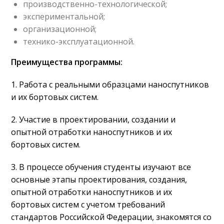
производственно-технологической;
экспериментальной;
организационной;
технико-эксплуатационной.
Преимущества программы:
1. Работа с реальными образцами наноспутников
и их бортовых систем.
2. Участие в проектировании, создании и
опытной отработки наноспутников и их
бортовых систем.
3. В процессе обучения студенты изучают все
основные этапы проектирования, создания,
опытной отработки наноспутников и их
бортовых систем с учетом требований
стандартов Российской Федерации, знакомятся со