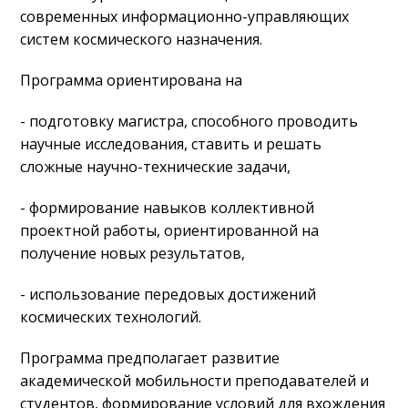
современных информационно-управляющих
систем космического назначения.
Программа ориентирована на
- подготовку магистра, способного проводить
научные исследования, ставить и решать
сложные научно-технические задачи,
- формирование навыков коллективной
проектной работы, ориентированной на
получение новых результатов,
- использование передовых достижений
космических технологий.
Программа предполагает развитие
академической мобильности преподавателей и
студентов, формирование условий для вхождения