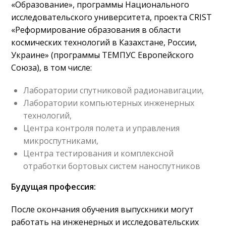
«Образование», программы Национального
исследовательского университета, проекта CRIST
«Реформирование образования в области
космических технологий в Казахстане, России,
Украине» (программы ТЕМПУС Европейского
Союза), в том числе:
Лаборатории спутниковой радионавигации,
Лаборатории компьютерных инженерных
технологий,
Центра контроля полета и управления
микроспутниками,
Центра тестирования и комплексной
отработки бортовых систем наноспутников
Будущая профессия:
После окончания обучения выпускники могут
работать на инженерных и исследовательских