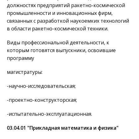
должностях предприятий ракетно-космической
промышленности и инновационных фирм,
связанных с разработкой наукоемких технологий
в области ракетно-космической техники.
Виды профессиональной деятельности, к
которым готовятся выпускники, освоившие
программу
магистратуры:
-научно-исследовательская;
-проектно-конструкторская;
-испытательно-эксплуатационная.
03.04.01 "Прикладная математика и физика"