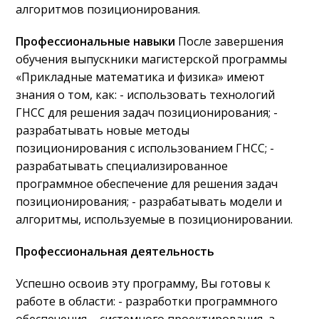
алгоритмов позиционирования.
Профессиональные навыки
После завершения
обучения выпускники магистерской программы
«Прикладные математика и физика» имеют
знания о том, как: - использовать технологий
ГНСС для решения задач позиционирования; -
разрабатывать новые методы
позиционирования с использованием ГНСС; -
разрабатывать специализированное
программное обеспечение для решения задач
позиционирования; - разрабатывать модели и
алгоритмы, используемые в позиционировании.
Профессиональная деятельность
Успешно освоив эту программу, Вы готовы к
работе в области: - разработки программного