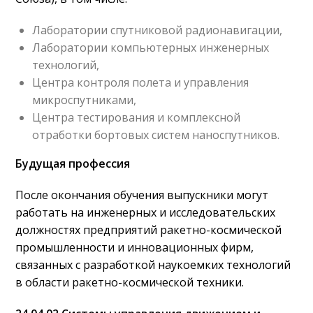
Лаборатории спутниковой радионавигации,
Лаборатории компьютерных инженерных
технологий,
Центра контроля полета и управления
микроспутниками,
Центра тестирования и комплексной
отработки бортовых систем наноспутников.
Будущая профессия
После окончания обучения выпускники могут
работать на инженерных и исследовательских
должностях предприятий ракетно-космической
промышленности и инновационных фирм,
связанных с разработкой наукоемких технологий
в области ракетно-космической техники.