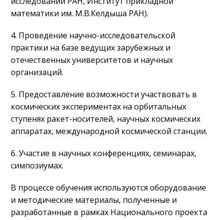
исследований РАН, Институт прикладной
математики им. М.В.Келдыша РАН).
4. Проведение научно-исследовательской
практики на базе ведущих зарубежных и
отечественных университетов и научных
организаций.
5. Предоставление возможности участвовать в
космических экспериментах на орбитальных
ступенях ракет-носителей, научных космических
аппаратах, международной космической станции.
6. Участие в научных конференциях, семинарах,
симпозиумах.
В процессе обучения используются оборудование
и методические материалы, полученные и
разработанные в рамках Национального проекта