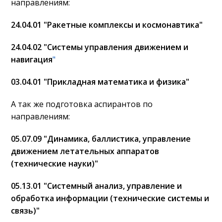
направлениям:
24.04.01 "Ракетные комплексы и космонавтика"
24.04.02 "Системы управления движением и
навигация
"
03.04.01 "Прикладная математика и физика"
А так же подготовка аспирантов по
направлениям:
05.07.09 "Динамика, баллистика, управление
движением летательных аппаратов
(технические науки)"
05.13.01 "Системный анализ, управление и
обработка информации (технические системы и
связь)"