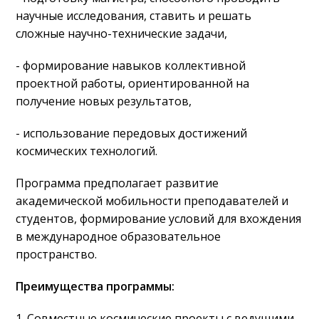
научные исследования, ставить и решать
сложные научно-технические задачи,
- формирование навыков коллективной
проектной работы, ориентированной на
получение новых результатов,
- использование передовых достижений
космических технологий.
Программа предполагает развитие
академической мобильности преподавателей и
студентов, формирование условий для вхождения
в международное образовательное
пространство.
Преимущества программы:
1. Совместные космические проекты с ведущими