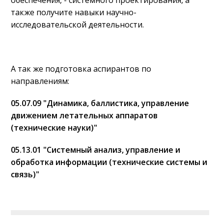
обеспечения, - системного проектирования, а
также получите навыки научно-
исследовательской деятельности.
А так же подготовка аспирантов по
направлениям:
05.07.09 "Динамика, баллистика, управление
движением летательных аппаратов
(технические науки)"
05.13.01 "Системный анализ, управление и
обработка информации (технические системы и
связь)"