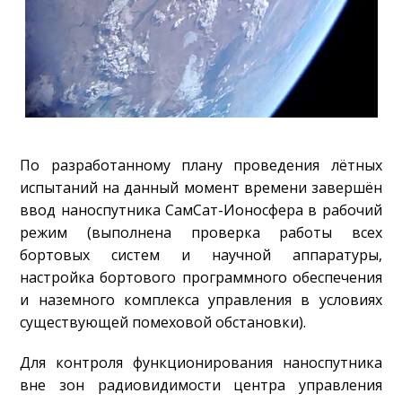
По разработанному плану проведения лётных
испытаний на данный момент времени завершён
ввод наноспутника СамСат-Ионосфера в рабочий
режим (выполнена проверка работы всех
бортовых систем и научной аппаратуры,
настройка бортового программного обеспечения
и наземного комплекса управления в условиях
существующей помеховой обстановки).
Для контроля функционирования наноспутника
вне зон радиовидимости центра управления