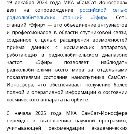
19 декабря 2024 года МКА «СамСат-Ионосфера»
взят на сопровождение
российской сетью
радиолюбительских станций «Эфир»
. Сеть
станций «Эфир» — это объединение энтузиастов
и профессионалов в области спутниковой связи,
созданное с целью расширения возможностей
приёма данных с космических аппаратов,
работающих в радиолюбительском диапазоне
частот. «Эфир» позволяет наблюдать
радиолюбителями всего мира за отдельными
показателями состояния наноспутника СамСат-
Ионосфера, что обеспечивает получение более
полной и оперативной информации о состоянии
космического аппарата на орбите.
С начала 2025 года МКА СамСат-Ионосфера
перейдёт к выполнению научной программы,
учитывающей рекомендации академических