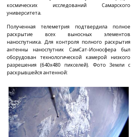
космических исследований Самарского
университета.
Полученная телеметрия подтвердила полное
раскрытие всех выносных элементов
наноспутника. Для контроля полного раскрытия
антенны наноспутник СамСат-Ионосфера был
оборудован технологической камерой низкого
разрешения (640х480 пикселей). Фото Земли с
раскрывшейся антенной: