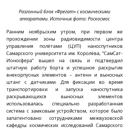
Разгонный блок «Фрегат» с космическими
аппаратами. Источник фото: Роскосмос
Ранним ноябрьским утром, при первом же
прохождении зоны радиовидимости центра
управления полётами (ЦУП) наноспутников
Самарского университета им. Королёва, "СамСат-
Ионосфера" вышел на связь и подтвердил
штатную работу борта и успешное раскрытие
внекорпусных элементов – антенн и выносных
штанг с датчиками. Для фиксации во время
транспортировки и запуска наноспутника
раскрывающихся выносных элементов
использовалась специально разработанная
система с замковым устройством, которое было
запатентовано сотрудниками межвузовской
кафедры космических исследований Самарского