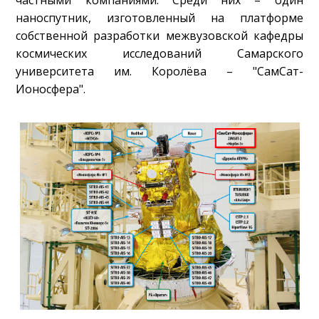
наноспутник, изготовленный на платформе
собственной разработки межвузовской кафедры
космических исследований Самарского
университета им. Королёва – "СамСат-
Ионосфера".