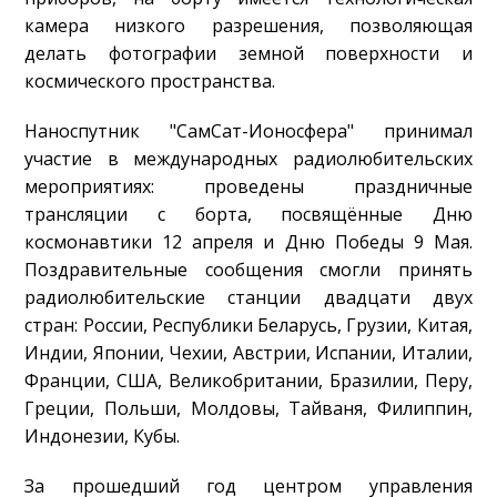
камера низкого разрешения, позволяющая
делать фотографии земной поверхности и
космического пространства.
Наноспутник "СамСат-Ионосфера" принимал
участие в международных радиолюбительских
мероприятиях: проведены праздничные
трансляции с борта, посвящённые Дню
космонавтики 12 апреля и Дню Победы 9 Мая.
Поздравительные сообщения смогли принять
радиолюбительские станции двадцати двух
стран: России, Республики Беларусь, Грузии, Китая,
Индии, Японии, Чехии, Австрии, Испании, Италии,
Франции, США, Великобритании, Бразилии, Перу,
Греции, Польши, Молдовы, Тайваня, Филиппин,
Индонезии, Кубы.
За прошедший год центром управления