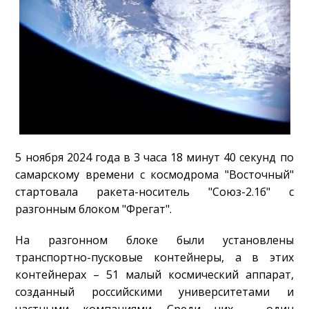
5 ноября 2024 года в 3 часа 18 минут 40 секунд по
самарскому времени с космодрома "Восточный"
стартовала ракета-носитель "Союз-2.1б" с
разгонным блоком "Фрегат".
На разгонном блоке были установлены
транспортно-пусковые контейнеры, а в этих
контейнерах – 51 малый космический аппарат,
созданный российскими университетами и
частными компаниями. Среди них – один