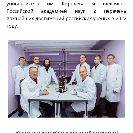
университета им. Королёва и включено
Российской академией наук в перечень
важнейших достижений российских учёных в 2022
году.