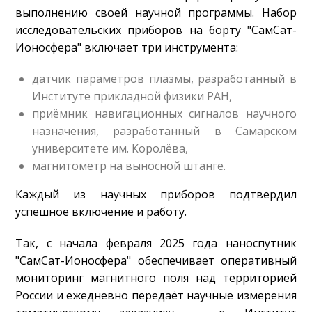
выполнению своей научной программы. Набор
исследовательских приборов на борту "СамСат-
Ионосфера" включает три инструмента:
датчик параметров плазмы, разработанный в
Институте прикладной физики РАН,
приёмник навигационных сигналов научного
назначения, разработанный в Самарском
университете им. Королёва,
магнитометр на выносной штанге.
Каждый из научных приборов подтвердил
успешное включение и работу.
Так, с начала февраля 2025 года наноспутник
"СамСат-Ионосфера" обеспечивает оперативный
мониторинг магнитного поля над территорией
России и ежедневно передаёт научные измерения