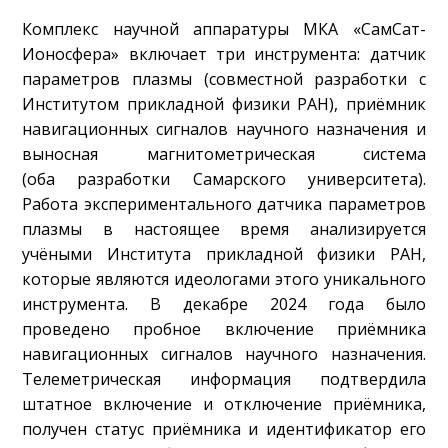
Комплекс научной аппаратуры МКА «СамСат-
Ионосфера» включает три инструмента: датчик
параметров плазмы (совместной разработки с
Институтом прикладной физики РАН), приёмник
навигационных сигналов научного назначения и
выносная магнитометрическая система
(оба разработки Самарского университета).
Работа экспериментального датчика параметров
плазмы в настоящее время анализируется
учёными Института прикладной физики РАН,
которые являются идеологами этого уникального
инструмента. В декабре 2024 года было
проведено пробное включение приёмника
навигационных сигналов научного назначения.
Телеметрическая информация подтвердила
штатное включение и отключение приёмника,
получен статус приёмника и идентификатор его