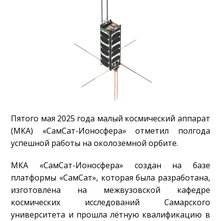
Пятого мая 2025 года малый космический аппарат
(МКА) «СамСат-Ионосфера» отметил полгода
успешной работы на околоземной орбите.
МКА «СамСат-Ионосфера» создан на базе
платформы «СамСат», которая была разработана,
изготовлена на межвузовской кафедре
космических исследований Самарского
университета и прошла лётную квалификацию в