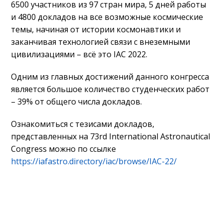
6500 участников из 97 стран мира, 5 дней работы
и 4800 докладов на все возможные космические
темы, начиная от истории космонавтики и
заканчивая технологией связи с внеземными
цивилизациями – всё это IAC 2022.
Одним из главных достижений данного конгресса
является большое количество студенческих работ
– 39% от общего числа докладов.
Ознакомиться с тезисами докладов,
представленных на 73rd International Astronautical
Congress можно по ссылке
https://iafastro.directory/iac/browse/IAC-22/