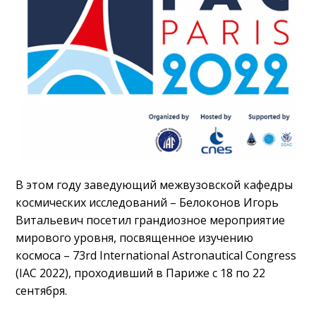
В этом году заведующий межвузовской кафедры
космических исследований – Белоконов Игорь
Витальевич посетил грандиозное мероприятие
мирового уровня, посвященное изучению
космоса – 73rd International Astronautical Congress
(IAC 2022), проходивший в Париже с 18 по 22
сентября.