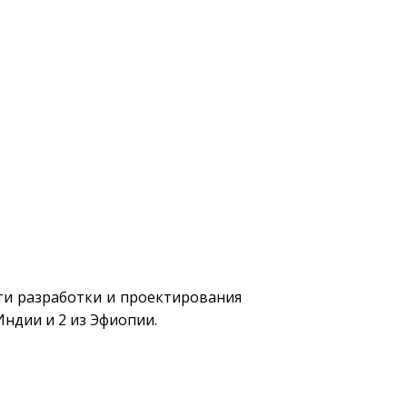
сти разработки и проектирования
Индии и 2 из Эфиопии.